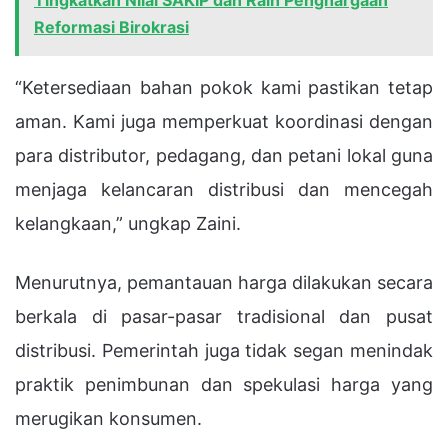
Reformasi Birokrasi
“Ketersediaan bahan pokok kami pastikan tetap
aman. Kami juga memperkuat koordinasi dengan
para distributor, pedagang, dan petani lokal guna
menjaga kelancaran distribusi dan mencegah
kelangkaan,” ungkap Zaini.
Menurutnya, pemantauan harga dilakukan secara
berkala di pasar-pasar tradisional dan pusat
distribusi. Pemerintah juga tidak segan menindak
praktik penimbunan dan spekulasi harga yang
merugikan konsumen.