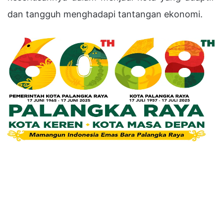
dan tangguh menghadapi tantangan ekonomi.