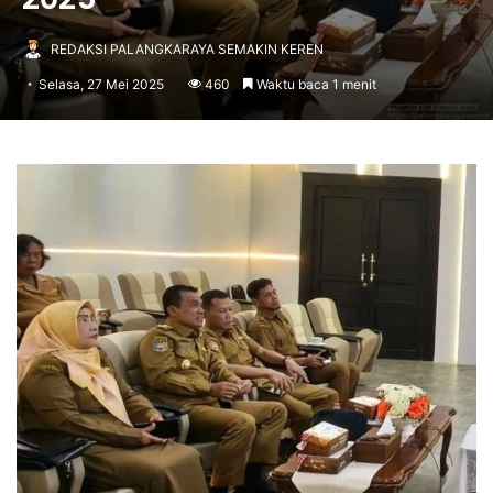
REDAKSI PALANGKARAYA SEMAKIN KEREN
Selasa, 27 Mei 2025
460
Waktu baca 1 menit