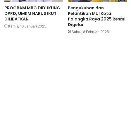
PROGRAM MBG DIDUKUNG
Pengukuhan dan
DPRD, UMKM HARUS IKUT
Pelantikan MUI Kota
DILIBATKAN
Palangka Raya 2025 Resmi
Digelar
Kamis, 16 Januari 2025
Sabtu, 8 Februari 2025