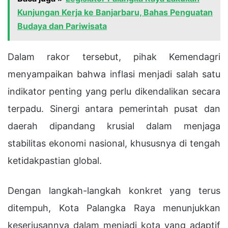
Kunjungan Kerja ke Banjarbaru, Bahas Penguatan
Budaya dan Pariwisata
Dalam rakor tersebut, pihak Kemendagri
menyampaikan bahwa inflasi menjadi salah satu
indikator penting yang perlu dikendalikan secara
terpadu. Sinergi antara pemerintah pusat dan
daerah dipandang krusial dalam menjaga
stabilitas ekonomi nasional, khususnya di tengah
ketidakpastian global.
Dengan langkah-langkah konkret yang terus
ditempuh, Kota Palangka Raya menunjukkan
keseriusannya dalam menjadi kota yang adaptif