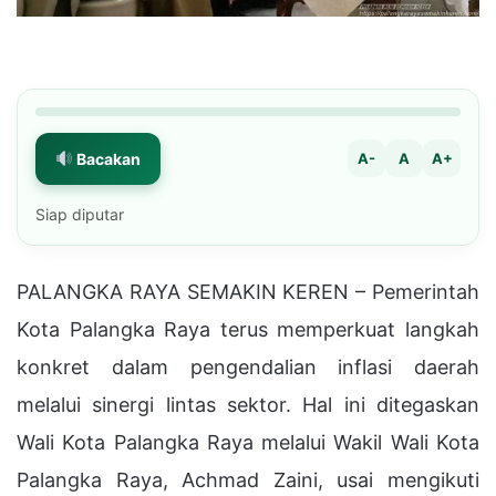
Bacakan
A-
A
A+
Siap diputar
PALANGKA RAYA SEMAKIN KEREN – Pemerintah
Kota Palangka Raya terus memperkuat langkah
konkret dalam pengendalian inflasi daerah
melalui sinergi lintas sektor. Hal ini ditegaskan
Wali Kota Palangka Raya melalui Wakil Wali Kota
Palangka Raya, Achmad Zaini, usai mengikuti