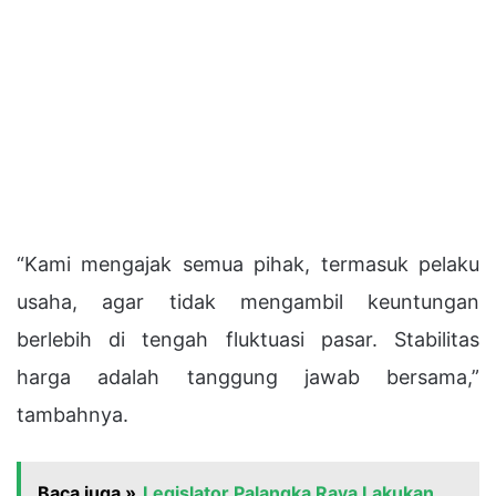
“Kami mengajak semua pihak, termasuk pelaku
usaha, agar tidak mengambil keuntungan
berlebih di tengah fluktuasi pasar. Stabilitas
harga adalah tanggung jawab bersama,”
tambahnya.
Baca juga »
Legislator Palangka Raya Lakukan