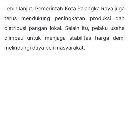
Lebih lanjut, Pemerintah Kota Palangka Raya juga
terus mendukung peningkatan produksi dan
distribusi pangan lokal. Selain itu, pelaku usaha
diimbau untuk menjaga stabilitas harga demi
melindungi daya beli masyarakat.