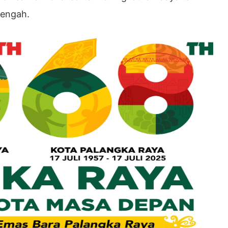
Tengah.