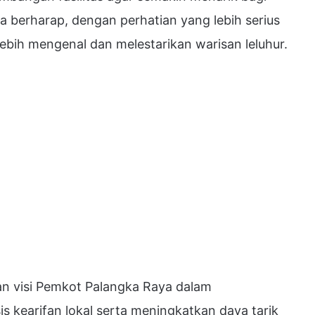
 berharap, dengan perhatian yang lebih serius
ebih mengenal dan melestarikan warisan leluhur.
gan visi Pemkot Palangka Raya dalam
 kearifan lokal serta meningkatkan daya tarik