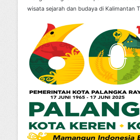
wisata sejarah dan budaya di Kalimantan 