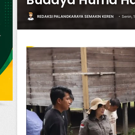
REDAKSI PALANGKARAYA SEMAKIN KEREN
Senin, 