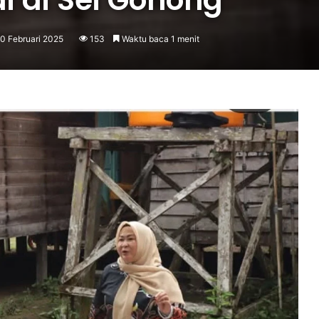
10 Februari 2025
153
Waktu baca 1 menit