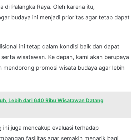
a di Palangka Raya. Oleh karena itu,
ar budaya ini menjadi prioritas agar tetap dapat
ional ini tetap dalam kondisi baik dan dapat
t serta wisatawan. Ke depan, kami akan berupaya
n mendorong promosi wisata budaya agar lebih
uh, Lebih dari 640 Ribu Wisatawan Datang
g ini juga mencakup evaluasi terhadap
mbangan fasilitas agar semakin menarik bagi