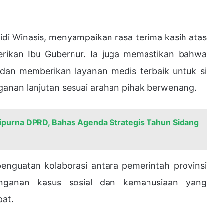
idi Winasis, menyampaikan rasa terima kasih atas
erikan Ibu Gubernur. Ia juga memastikan bahwa
dan memberikan layanan medis terbaik untuk si
anan lanjutan sesuai arahan pihak berwenang.
ripurna DPRD, Bahas Agenda Strategis Tahun Sidang
enguatan kolaborasi antara pemerintah provinsi
nganan kasus sosial dan kemanusiaan yang
at.