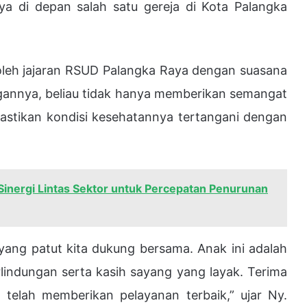
a di depan salah satu gereja di Kota Palangka
oleh jajaran RSUD Palangka Raya dengan suasana
gannya, beliau tidak hanya memberikan semangat
astikan kondisi kesehatannya tertangani dengan
inergi Lintas Sektor untuk Percepatan Penurunan
yang patut kita dukung bersama. Anak ini adalah
lindungan serta kasih sayang yang layak. Terima
telah memberikan pelayanan terbaik,” ujar Ny.