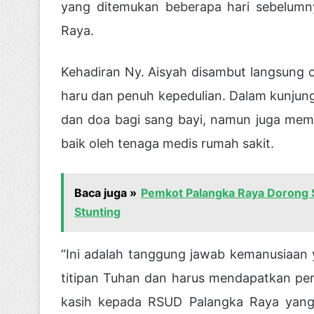
yang ditemukan beberapa hari sebelumny
Raya.
Kehadiran Ny. Aisyah disambut langsung 
haru dan penuh kepedulian. Dalam kunjun
dan doa bagi sang bayi, namun juga mem
baik oleh tenaga medis rumah sakit.
Baca juga »
Pemkot Palangka Raya Dorong S
Stunting
“Ini adalah tanggung jawab kemanusiaan 
titipan Tuhan dan harus mendapatkan per
kasih kepada RSUD Palangka Raya yang 