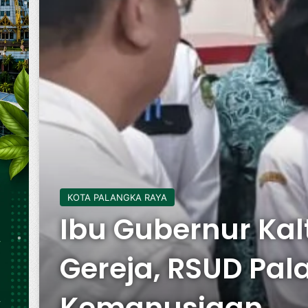
KOTA PALANGKA RAYA
Ibu Gubernur Kal
Gereja, RSUD Pa
Kemanusiaan