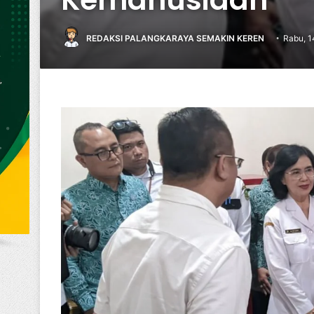
REDAKSI PALANGKARAYA SEMAKIN KEREN
Rabu, 1