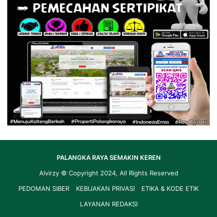
PALANGKA RAYA SEMAKIN KEREN
Alvirzy
© Copyright 2024, All Rights Reserved
PEDOMAN SIBER
KEBIJAKAN PRIVASI
ETIKA & KODE ETIK
LAYANAN REDAKSI