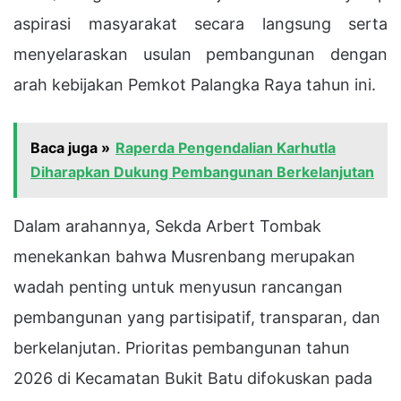
aspirasi masyarakat secara langsung serta
menyelaraskan usulan pembangunan dengan
arah kebijakan Pemkot Palangka Raya tahun ini.
Baca juga »
Raperda Pengendalian Karhutla
Diharapkan Dukung Pembangunan Berkelanjutan
Dalam arahannya, Sekda Arbert Tombak
menekankan bahwa Musrenbang merupakan
wadah penting untuk menyusun rancangan
pembangunan yang partisipatif, transparan, dan
berkelanjutan. Prioritas pembangunan tahun
2026 di Kecamatan Bukit Batu difokuskan pada