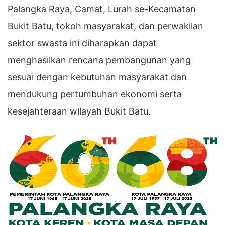
Palangka Raya, Camat, Lurah se-Kecamatan
Bukit Batu, tokoh masyarakat, dan perwakilan
sektor swasta ini diharapkan dapat
menghasilkan rencana pembangunan yang
sesuai dengan kebutuhan masyarakat dan
mendukung pertumbuhan ekonomi serta
kesejahteraan wilayah Bukit Batu.