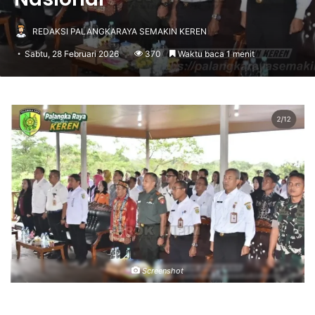
REDAKSI PALANGKARAYA SEMAKIN KEREN
Sabtu, 28 Februari 2026
370
Waktu baca 1 menit
Screenshot