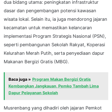
dua bidang utama: peningkatan infrastruktur
dasar dan pengembangan potensi kawasan
wisata lokal. Selain itu, ia juga mendorong jajaran
kecamatan untuk memastikan kelancaran
implementasi Program Strategis Nasional (PSN),
seperti pembangunan Sekolah Rakyat, Koperasi
Kelurahan Merah Putih, serta penyediaan dapur
Makanan Bergizi Gratis (MBG).
Baca juga »
Program Makan Bergizi Gratis
Kembangkan Jangkauan, Pemko Tambah Lima
Dapur Pelayanan Sekolah
Musrenbang yang dihadiri oleh jajaran Pemkot