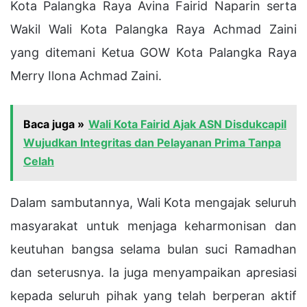
Kota Palangka Raya Avina Fairid Naparin serta
Wakil Wali Kota Palangka Raya Achmad Zaini
yang ditemani Ketua GOW Kota Palangka Raya
Merry Ilona Achmad Zaini.
Baca juga »
Wali Kota Fairid Ajak ASN Disdukcapil
Wujudkan Integritas dan Pelayanan Prima Tanpa
Celah
Dalam sambutannya, Wali Kota mengajak seluruh
masyarakat untuk menjaga keharmonisan dan
keutuhan bangsa selama bulan suci Ramadhan
dan seterusnya. Ia juga menyampaikan apresiasi
kepada seluruh pihak yang telah berperan aktif