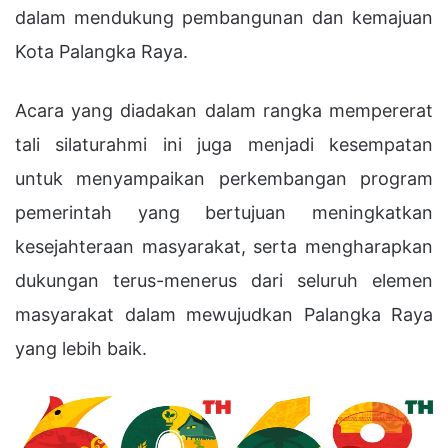
dalam mendukung pembangunan dan kemajuan
Kota Palangka Raya.
Acara yang diadakan dalam rangka mempererat
tali silaturahmi ini juga menjadi kesempatan
untuk menyampaikan perkembangan program
pemerintah yang bertujuan meningkatkan
kesejahteraan masyarakat, serta mengharapkan
dukungan terus-menerus dari seluruh elemen
masyarakat dalam mewujudkan Palangka Raya
yang lebih baik.