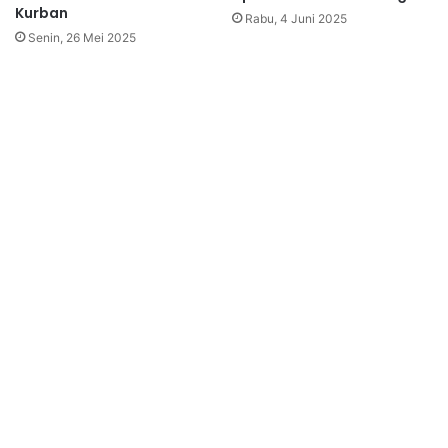
Kurban
Rabu, 4 Juni 2025
Senin, 26 Mei 2025