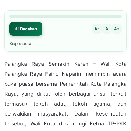
Bacakan
A-
A
A+
Siap diputar
Palangka Raya Semakin Keren – Wali Kota
Palangka Raya Fairid Naparin memimpin acara
buka puasa bersama Pemerintah Kota Palangka
Raya, yang diikuti oleh berbagai unsur terkait
termasuk tokoh adat, tokoh agama, dan
perwakilan masyarakat. Dalam kesempatan
tersebut, Wali Kota didampingi Ketua TP-PKK