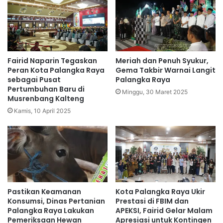
Fairid Naparin Tegaskan
Meriah dan Penuh Syukur,
Peran Kota Palangka Raya
Gema Takbir Warnai Langit
sebagai Pusat
Palangka Raya
Pertumbuhan Baru di
Minggu, 30 Maret 2025
Musrenbang Kalteng
Kamis, 10 April 2025
Pastikan Keamanan
Kota Palangka Raya Ukir
Konsumsi, Dinas Pertanian
Prestasi di FBIM dan
Palangka Raya Lakukan
APEKSI, Fairid Gelar Malam
Pemeriksaan Hewan
Apresiasi untuk Kontingen