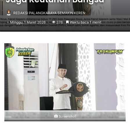
REDAKSI PALANGKARAYA SEMAKIN KEREN
Minggu, 1 Maret 2026
376
Waktu baca 1 menit
Screenshot