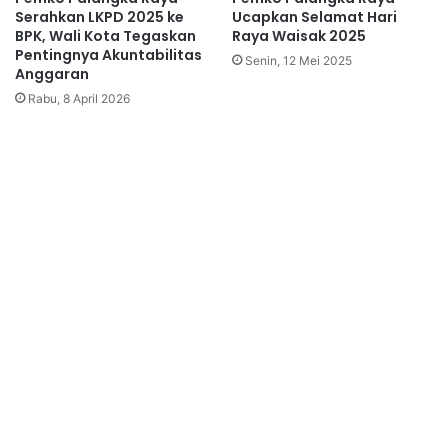
Serahkan LKPD 2025 ke
Ucapkan Selamat Hari
BPK, Wali Kota Tegaskan
Raya Waisak 2025
Pentingnya Akuntabilitas
Senin, 12 Mei 2025
Anggaran
Rabu, 8 April 2026