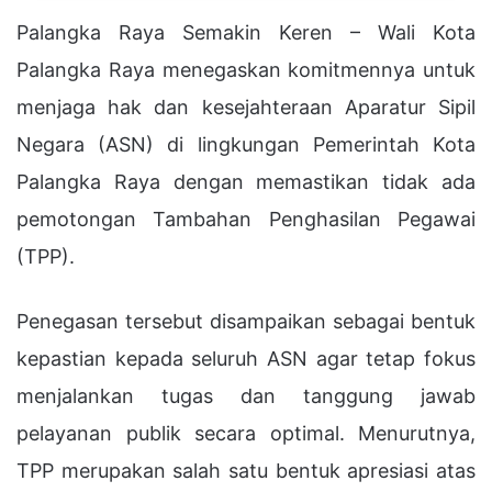
Palangka Raya Semakin Keren – Wali Kota
Palangka Raya menegaskan komitmennya untuk
menjaga hak dan kesejahteraan Aparatur Sipil
Negara (ASN) di lingkungan Pemerintah Kota
Palangka Raya dengan memastikan tidak ada
pemotongan Tambahan Penghasilan Pegawai
(TPP).
Penegasan tersebut disampaikan sebagai bentuk
kepastian kepada seluruh ASN agar tetap fokus
menjalankan tugas dan tanggung jawab
pelayanan publik secara optimal. Menurutnya,
TPP merupakan salah satu bentuk apresiasi atas