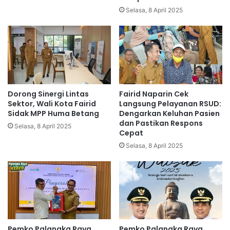
Selasa, 8 April 2025
Dorong Sinergi Lintas
Fairid Naparin Cek
Sektor, Wali Kota Fairid
Langsung Pelayanan RSUD:
Sidak MPP Huma Betang
Dengarkan Keluhan Pasien
dan Pastikan Respons
Selasa, 8 April 2025
Cepat
Selasa, 8 April 2025
Pemko Palangka Raya
Pemko Palangka Raya