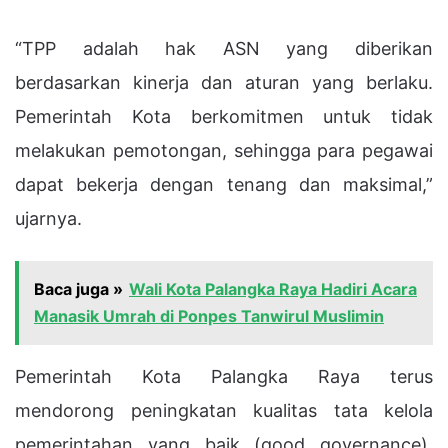
“TPP adalah hak ASN yang diberikan
berdasarkan kinerja dan aturan yang berlaku.
Pemerintah Kota berkomitmen untuk tidak
melakukan pemotongan, sehingga para pegawai
dapat bekerja dengan tenang dan maksimal,”
ujarnya.
Baca juga »
Wali Kota Palangka Raya Hadiri Acara
Manasik Umrah di Ponpes Tanwirul Muslimin
Pemerintah Kota Palangka Raya terus
mendorong peningkatan kualitas tata kelola
pemerintahan yang baik (good governance),