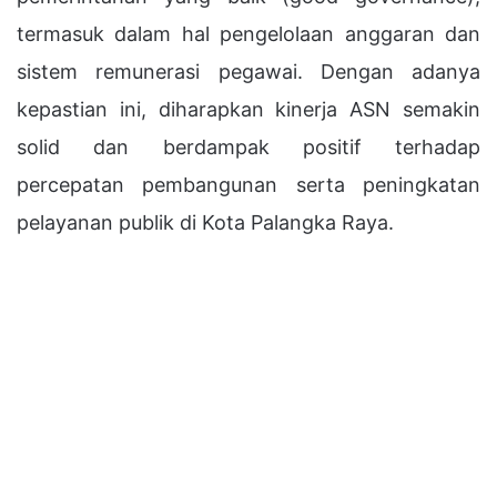
termasuk dalam hal pengelolaan anggaran dan
sistem remunerasi pegawai. Dengan adanya
kepastian ini, diharapkan kinerja ASN semakin
solid dan berdampak positif terhadap
percepatan pembangunan serta peningkatan
pelayanan publik di Kota Palangka Raya.