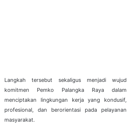
Langkah tersebut sekaligus menjadi wujud
komitmen Pemko Palangka Raya dalam
menciptakan lingkungan kerja yang kondusif,
profesional, dan berorientasi pada pelayanan
masyarakat.