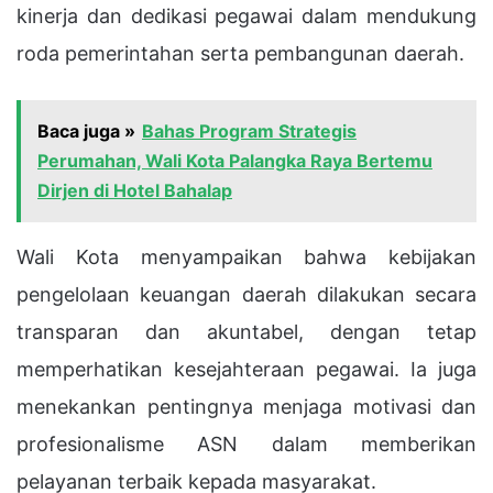
kinerja dan dedikasi pegawai dalam mendukung
roda pemerintahan serta pembangunan daerah.
Baca juga »
Bahas Program Strategis
Perumahan, Wali Kota Palangka Raya Bertemu
Dirjen di Hotel Bahalap
Wali Kota menyampaikan bahwa kebijakan
pengelolaan keuangan daerah dilakukan secara
transparan dan akuntabel, dengan tetap
memperhatikan kesejahteraan pegawai. Ia juga
menekankan pentingnya menjaga motivasi dan
profesionalisme ASN dalam memberikan
pelayanan terbaik kepada masyarakat.