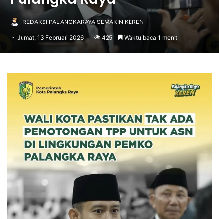
REDAKSI PALANGKARAYA SEMAKIN KEREN
Jumat, 13 Februari 2026
425
Waktu baca 1 menit