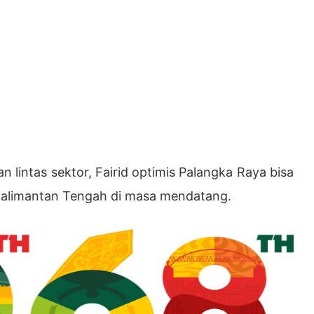
lintas sektor, Fairid optimis Palangka Raya bisa
Kalimantan Tengah di masa mendatang.