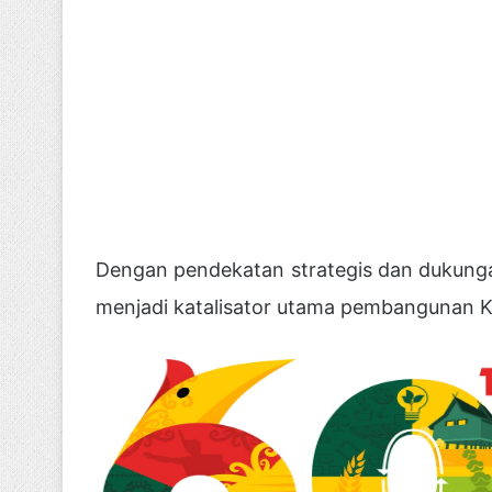
Dengan pendekatan strategis dan dukungan 
menjadi katalisator utama pembangunan 