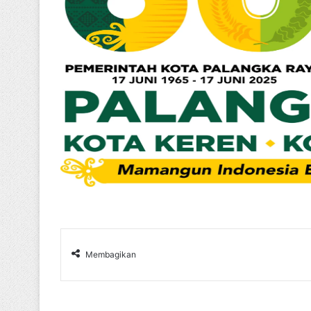
Membagikan