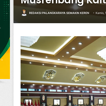
REDAKSI PALANGKARAYA SEMAKIN KEREN
Kamis, 