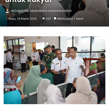
REDAKSI PALANGKARAYA SEMAKIN KEREN
Rabu, 19 Maret 2025
397
Waktu baca 1 menit