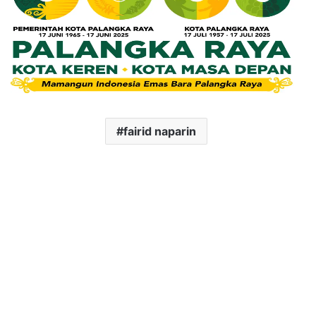
fairid naparin