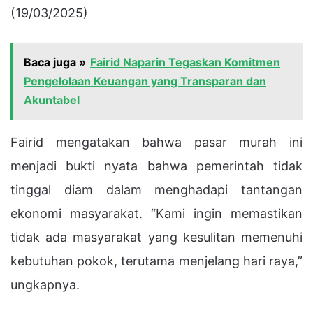
(19/03/2025)
Baca juga »
Fairid Naparin Tegaskan Komitmen
Pengelolaan Keuangan yang Transparan dan
Akuntabel
Fairid mengatakan bahwa pasar murah ini
menjadi bukti nyata bahwa pemerintah tidak
tinggal diam dalam menghadapi tantangan
ekonomi masyarakat. “Kami ingin memastikan
tidak ada masyarakat yang kesulitan memenuhi
kebutuhan pokok, terutama menjelang hari raya,”
ungkapnya.