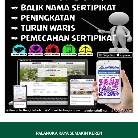
PALANGKA RAYA SEMAKIN KEREN