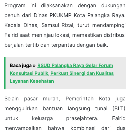
Program ini dilaksanakan dengan dukungan
penuh dari Dinas PKUKMP Kota Palangka Raya.
Kepala Dinas, Samsul Rizal, turut mendampingi
Fairid saat meninjau lokasi, memastikan distribusi
berjalan tertib dan terpantau dengan baik.
Baca juga »
RSUD Palangka Raya Gelar Forum
Konsultasi Publik, Perkuat Sinergi dan Kualitas
Layanan Kesehatan
Selain pasar murah, Pemerintah Kota juga
menggulirkan bantuan langsung tunai (BLT)
untuk keluarga prasejahtera. Fairid
menyampaikan bahwa kombinasi dari dua