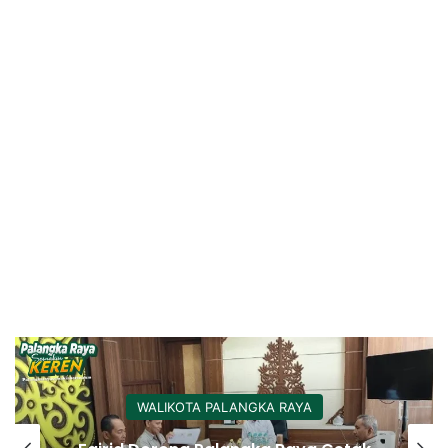
WALIKOTA PALANGKA RAYA