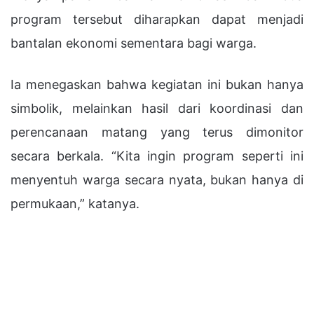
program tersebut diharapkan dapat menjadi
bantalan ekonomi sementara bagi warga.
Ia menegaskan bahwa kegiatan ini bukan hanya
simbolik, melainkan hasil dari koordinasi dan
perencanaan matang yang terus dimonitor
secara berkala. “Kita ingin program seperti ini
menyentuh warga secara nyata, bukan hanya di
permukaan,” katanya.