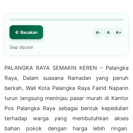
Bacakan
A-
A
A+
Siap diputar
PALANGKA RAYA SEMAKIN KEREN – Palangka
Raya, Dalam suasana Ramadan yang penuh
berkah, Wali Kota Palangka Raya Fairid Naparin
turun langsung meninjau pasar murah di Kantor
Pos Palangka Raya sebagai bentuk kepedulian
terhadap warga yang membutuhkan akses
bahan pokok dengan harga lebih ringan.